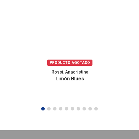
PRODUCTO AGOTADO
Rossi, Anacristina
Limón Blues