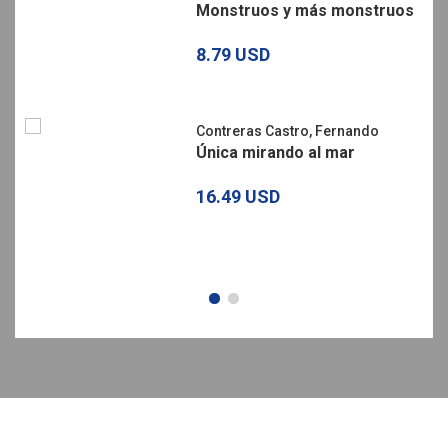
Monstruos y más monstruos
8.79 USD
Contreras Castro, Fernando
Única mirando al mar
16.49 USD