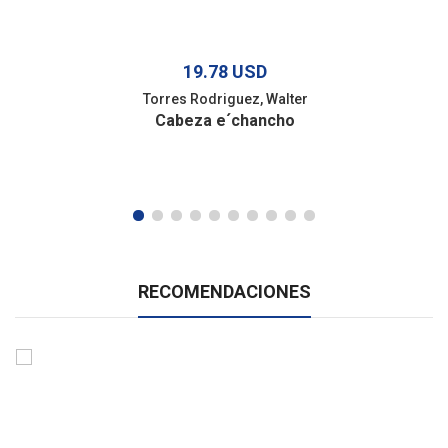
19.78 USD
Torres Rodriguez, Walter
Cabeza e´chancho
RECOMENDACIONES