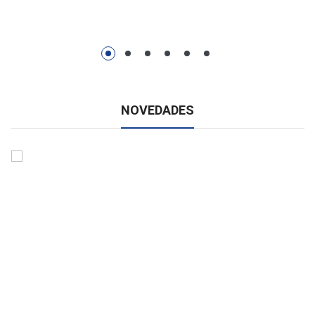
NOVEDADES