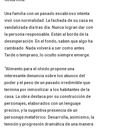
Una familia con un pasado escabroso intenta
vivir con normalidad. La fachada de su casa es
vandalizada día tras día. Nunca logran dar con
la persona responsable. Están al borde de la
desesperación. En el fondo, saben que algo ha
cambiado. Nada volverá a ser como antes.
Tarde o temprano, lo oculto siempre emerge.
“Alimento para el olvido propone una
interesante denuncia sobre los abusos del
poder y el peso de un pasado irredimible que
termina por inmovilizar a los habitantes de la
casa. La obra destaca por su construcción de
personajes, elaborados con un lenguaje
preciso, y la sugestiva presencia de un
personaje metafórico. Desarrolla, asimismo, la
tensión y progresión dramática de una manera