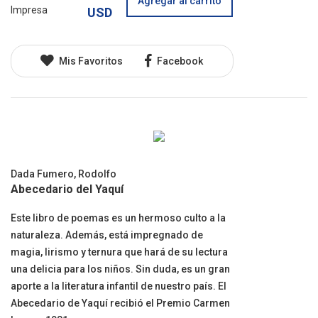
Agregar al carrito
Impresa
USD
Mis Favoritos
Facebook
Dada Fumero, Rodolfo
Abecedario del Yaquí
Este libro de poemas es un hermoso culto a la
naturaleza. Además, está impregnado de
magia, lirismo y ternura que hará de su lectura
una delicia para los niños. Sin duda, es un gran
aporte a la literatura infantil de nuestro país. El
Abecedario de Yaquí recibió el Premio Carmen