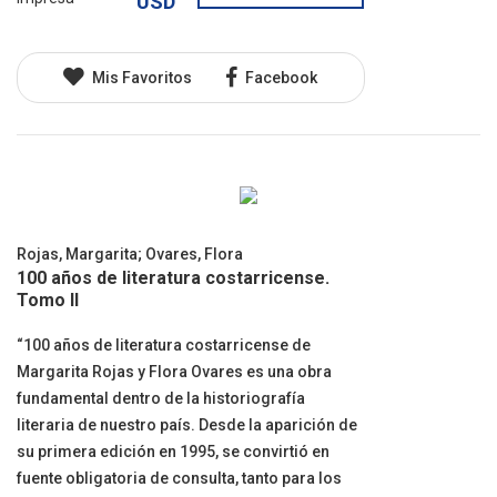
USD
Mis Favoritos
Facebook
Rojas, Margarita
;
Ovares, Flora
100 años de literatura costarricense.
Tomo II
“100 años de literatura costarricense de
Margarita Rojas y Flora Ovares es una obra
fundamental dentro de la historiografía
literaria de nuestro país. Desde la aparición de
su primera edición en 1995, se convirtió en
fuente obligatoria de consulta, tanto para los