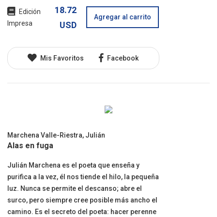
18.72
Edición
Agregar al carrito
Impresa
USD
Mis Favoritos
Facebook
Marchena Valle-Riestra, Julián
Alas en fuga
Julián Marchena es el poeta que enseña y
purifica a la vez, él nos tiende el hilo, la pequeña
luz. Nunca se permite el descanso; abre el
surco, pero siempre cree posible más ancho el
camino. Es el secreto del poeta: hacer perenne