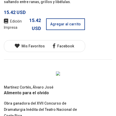
saltando entre ranas, grillos y libélulas.
15.42 USD
15.42
Edición
Agregar al carrito
Impresa
USD
Mis Favoritos
Facebook
Martínez Cortés, Álvaro José
Alimento para el olvido
Obra ganadora del XVII Concurso de
Dramaturgia Inédita del Teatro Nacional de
Costa Rica.