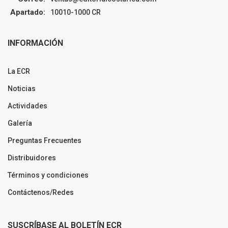
Apartado:
10010-1000 CR
INFORMACIÓN
La ECR
Noticias
Actividades
Galería
Preguntas Frecuentes
Distribuidores
Términos y condiciones
Contáctenos/Redes
SUSCRÍBASE AL BOLETÍN ECR