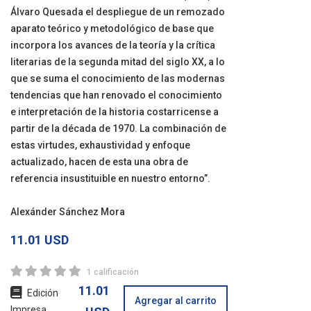
Álvaro Quesada el despliegue de un remozado
aparato teórico y metodológico de base que
incorpora los avances de la teoría y la crítica
literarias de la segunda mitad del siglo XX, a lo
que se suma el conocimiento de las modernas
tendencias que han renovado el conocimiento
e interpretación de la historia costarricense a
partir de la década de 1970. La combinación de
estas virtudes, exhaustividad y enfoque
actualizado, hacen de esta una obra de
referencia insustituible en nuestro entorno”.
Alexánder Sánchez Mora
11.01 USD
1 calificación
11.01
Edición
Agregar al carrito
Impresa