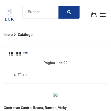
Inicio
Catálogo
Página 1 de 22
Contreras Castro, Ileana
;
Ramos, Vicky