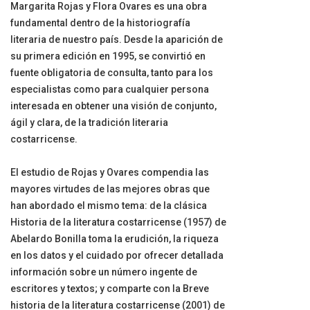
Margarita Rojas y Flora Ovares es una obra
fundamental dentro de la historiografía
literaria de nuestro país. Desde la aparición de
su primera edición en 1995, se convirtió en
fuente obligatoria de consulta, tanto para los
especialistas como para cualquier persona
interesada en obtener una visión de conjunto,
ágil y clara, de la tradición literaria
costarricense.
El estudio de Rojas y Ovares compendia las
mayores virtudes de las mejores obras que
han abordado el mismo tema: de la clásica
Historia de la literatura costarricense (1957) de
Abelardo Bonilla toma la erudición, la riqueza
en los datos y el cuidado por ofrecer detallada
información sobre un número ingente de
escritores y textos; y comparte con la Breve
historia de la literatura costarricense (2001) de