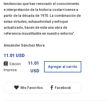
tendencias que han renovado el conocimiento
e interpretación de la historia costarricense a
partir de la década de 1970. La combinación de
estas virtudes, exhaustividad y enfoque
actualizado, hacen de esta una obra de
referencia insustituible en nuestro entorno”.
Alexánder Sánchez Mora
11.01 USD
11.01
Edición
Agregar al carrito
Impresa
USD
Mis Favoritos
Facebook