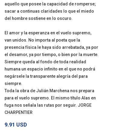
aquello que posee la capacidad de romperse;
sacar a continuas claridades lo que el miedo
del hombre sostiene en lo oscuro.
El amor y la esperanza en el vuelo supremo,
van unidos. No importa al poeta que la
presencia física le haya sido arrebatada, ya por
el desamor, ya por tiempo, o bien por la muerte.
Siempre queda al fondo de toda realidad
humana un espacio infinito en el que no podrá
negársele la transparente alegría del para
siempre.
Toda la obra de Julián Marchena nos prepara
para el vuelo supremo. El mismo título Alas en
fuga nos señala las rutas por seguir. JORGE
CHARPENTIER
9.91 USD