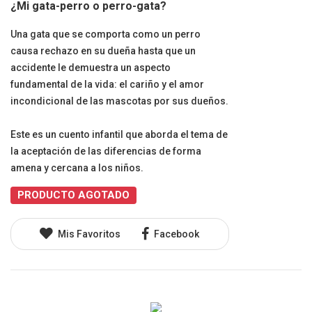
¿Mi gata-perro o perro-gata?
Una gata que se comporta como un perro
causa rechazo en su dueña hasta que un
accidente le demuestra un aspecto
fundamental de la vida: el cariño y el amor
incondicional de las mascotas por sus dueños.
Este es un cuento infantil que aborda el tema de
la aceptación de las diferencias de forma
amena y cercana a los niños.
PRODUCTO AGOTADO
Mis Favoritos
Facebook