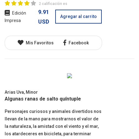
2 calificación es
9.91
Edición
Agregar al carrito
Impresa
USD
Mis Favoritos
Facebook
Arias Uva, Minor
Algunas ranas de salto quíntuple
Personajes curiosos y animales divertidos nos
llevan de la mano para mostrarnos el valor de
la naturaleza, la amistad con el viento y el mar,
los atardeceres en bicicleta, para terminar