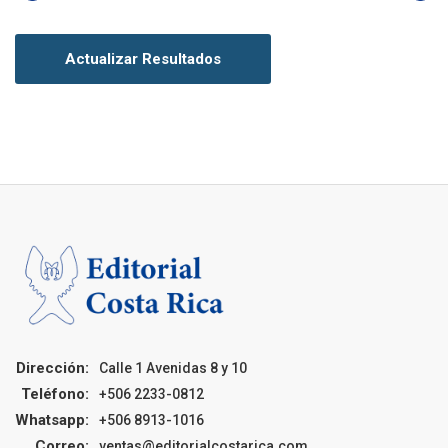
Actualizar Resultados
Dirección:
Calle 1 Avenidas 8 y 10
Teléfono:
+506 2233-0812
Whatsapp:
+506 8913-1016
Correo:
ventas@editorialcostarica.com