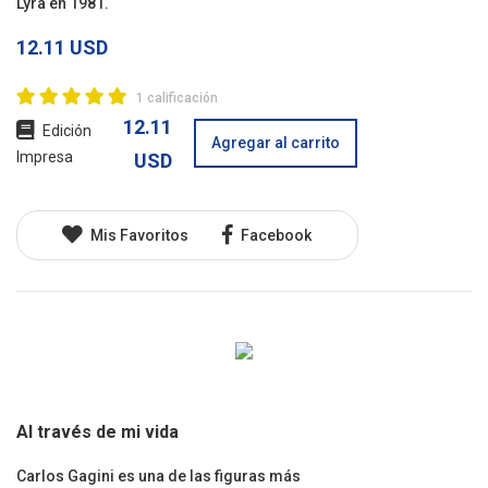
Lyra en 1981.
12.11 USD
1 calificación
12.11
Edición
Agregar al carrito
Impresa
USD
Mis Favoritos
Facebook
Al través de mi vida
Carlos Gagini es una de las figuras más