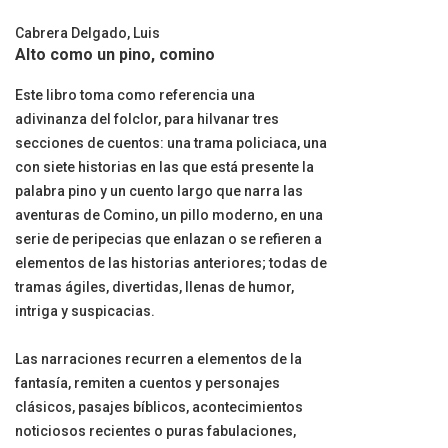
Cabrera Delgado, Luis
Alto como un pino, comino
Este libro toma como referencia una
adivinanza del folclor, para hilvanar tres
secciones de cuentos: una trama policiaca, una
con siete historias en las que está presente la
palabra pino y un cuento largo que narra las
aventuras de Comino, un pillo moderno, en una
serie de peripecias que enlazan o se refieren a
elementos de las historias anteriores; todas de
tramas ágiles, divertidas, llenas de humor,
intriga y suspicacias.
Las narraciones recurren a elementos de la
fantasía, remiten a cuentos y personajes
clásicos, pasajes bíblicos, acontecimientos
noticiosos recientes o puras fabulaciones,