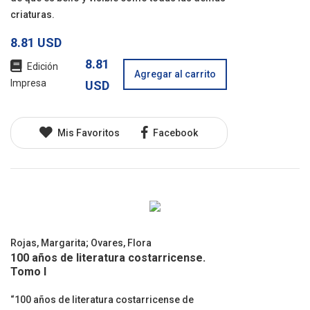
criaturas.
8.81 USD
8.81
Edición
Agregar al carrito
Impresa
USD
Mis Favoritos
Facebook
Rojas, Margarita
;
Ovares, Flora
100 años de literatura costarricense.
Tomo I
“100 años de literatura costarricense de