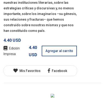
nuestras instituciones literarias, sobre las
estrategias críticas y discursivas y, no menos
importante, sobre los imaginarios –su génesis,
sus relaciones y fracturas– que hemos
construido sobre nosotrxs mismxs y que nos
han constituido como país.
4.40 USD
4.40
Edición
Agregar al carrito
Impresa
USD
Mis Favoritos
Facebook