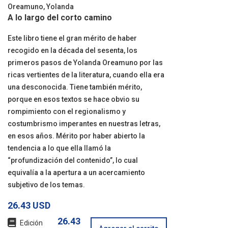
Oreamuno, Yolanda
A lo largo del corto camino
Este libro tiene el gran mérito de haber
recogido en la década del sesenta, los
primeros pasos de Yolanda Oreamuno por las
ricas vertientes de la literatura, cuando ella era
una desconocida. Tiene también mérito,
porque en esos textos se hace obvio su
rompimiento con el regionalismo y
costumbrismo imperantes en nuestras letras,
en esos años. Mérito por haber abierto la
tendencia a lo que ella llamó la
“profundización del contenido”, lo cual
equivalía a la apertura a un acercamiento
subjetivo de los temas.
26.43 USD
26.43
Edición