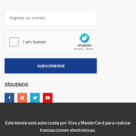
SUBSCRIBIRSE
SÍGUENOS
Esta tienda está autorizada por Visa y MasterCard para realizar
transacciones electrónicas.