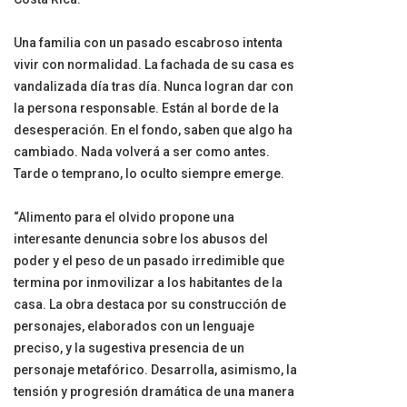
Una familia con un pasado escabroso intenta
vivir con normalidad. La fachada de su casa es
vandalizada día tras día. Nunca logran dar con
la persona responsable. Están al borde de la
desesperación. En el fondo, saben que algo ha
cambiado. Nada volverá a ser como antes.
Tarde o temprano, lo oculto siempre emerge.
“Alimento para el olvido propone una
interesante denuncia sobre los abusos del
poder y el peso de un pasado irredimible que
termina por inmovilizar a los habitantes de la
casa. La obra destaca por su construcción de
personajes, elaborados con un lenguaje
preciso, y la sugestiva presencia de un
personaje metafórico. Desarrolla, asimismo, la
tensión y progresión dramática de una manera