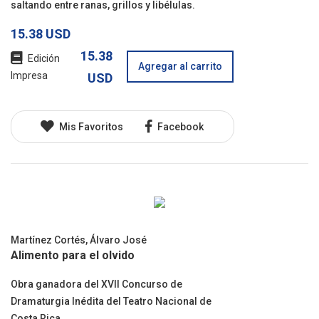
saltando entre ranas, grillos y libélulas.
15.38 USD
15.38
Edición
Agregar al carrito
Impresa
USD
Mis Favoritos
Facebook
Martínez Cortés, Álvaro José
Alimento para el olvido
Obra ganadora del XVII Concurso de
Dramaturgia Inédita del Teatro Nacional de
Costa Rica.