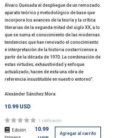
Álvaro Quesada el despliegue de un remozado
aparato teórico y metodológico de base que
incorpora los avances de la teoría y la crítica
literarias de la segunda mitad del siglo XX, a lo
que se suma el conocimiento de las modernas
tendencias que han renovado el conocimiento
e interpretación de la historia costarricense a
partir de la década de 1970. La combinación de
estas virtudes, exhaustividad y enfoque
actualizado, hacen de esta una obra de
referencia insustituible en nuestro entorno”.
Alexánder Sánchez Mora
10.99 USD
1 calificación
10.99
Edición
Agregar al carrito
Impresa