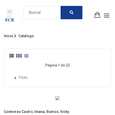
Inicio
Catálogo
Página 1 de 22
Contreras Castro, Ileana
;
Ramos, Vicky