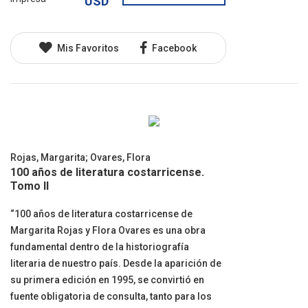
USD
Mis Favoritos
Facebook
Rojas, Margarita
;
Ovares, Flora
100 años de literatura costarricense.
Tomo II
“100 años de literatura costarricense de
Margarita Rojas y Flora Ovares es una obra
fundamental dentro de la historiografía
literaria de nuestro país. Desde la aparición de
su primera edición en 1995, se convirtió en
fuente obligatoria de consulta, tanto para los