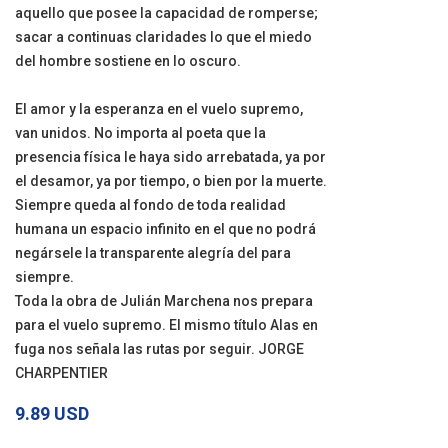
aquello que posee la capacidad de romperse;
sacar a continuas claridades lo que el miedo
del hombre sostiene en lo oscuro.
El amor y la esperanza en el vuelo supremo,
van unidos. No importa al poeta que la
presencia física le haya sido arrebatada, ya por
el desamor, ya por tiempo, o bien por la muerte.
Siempre queda al fondo de toda realidad
humana un espacio infinito en el que no podrá
negársele la transparente alegría del para
siempre.
Toda la obra de Julián Marchena nos prepara
para el vuelo supremo. El mismo título Alas en
fuga nos señala las rutas por seguir. JORGE
CHARPENTIER
9.89 USD