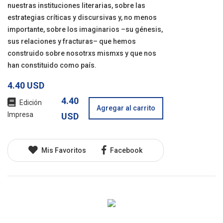
nuestras instituciones literarias, sobre las
estrategias críticas y discursivas y, no menos
importante, sobre los imaginarios –su génesis,
sus relaciones y fracturas– que hemos
construido sobre nosotrxs mismxs y que nos
han constituido como país.
4.40 USD
4.40
Edición
Agregar al carrito
Impresa
USD
Mis Favoritos
Facebook