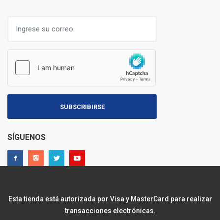
SUBSCRIBIRSE
SÍGUENOS
Esta tienda está autorizada por Visa y MasterCard para realizar
transacciones electrónicas.