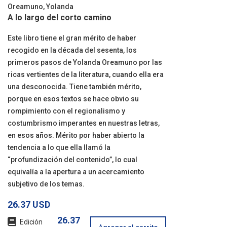
Oreamuno, Yolanda
A lo largo del corto camino
Este libro tiene el gran mérito de haber
recogido en la década del sesenta, los
primeros pasos de Yolanda Oreamuno por las
ricas vertientes de la literatura, cuando ella era
una desconocida. Tiene también mérito,
porque en esos textos se hace obvio su
rompimiento con el regionalismo y
costumbrismo imperantes en nuestras letras,
en esos años. Mérito por haber abierto la
tendencia a lo que ella llamó la
“profundización del contenido”, lo cual
equivalía a la apertura a un acercamiento
subjetivo de los temas.
26.37 USD
26.37
Edición