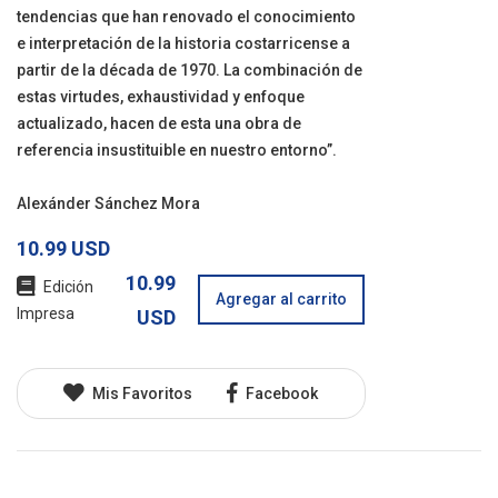
tendencias que han renovado el conocimiento
e interpretación de la historia costarricense a
partir de la década de 1970. La combinación de
estas virtudes, exhaustividad y enfoque
actualizado, hacen de esta una obra de
referencia insustituible en nuestro entorno”.
Alexánder Sánchez Mora
10.99 USD
10.99
Edición
Agregar al carrito
Impresa
USD
Mis Favoritos
Facebook