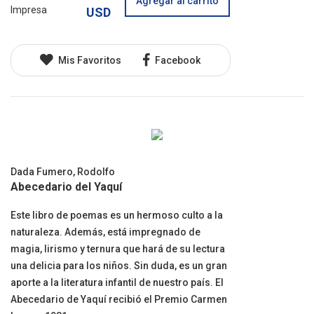
Agregar al carrito
Impresa
USD
Mis Favoritos
Facebook
Dada Fumero, Rodolfo
Abecedario del Yaquí
Este libro de poemas es un hermoso culto a la
naturaleza. Además, está impregnado de
magia, lirismo y ternura que hará de su lectura
una delicia para los niños. Sin duda, es un gran
aporte a la literatura infantil de nuestro país. El
Abecedario de Yaquí recibió el Premio Carmen