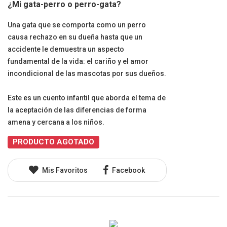
¿Mi gata-perro o perro-gata?
Una gata que se comporta como un perro
causa rechazo en su dueña hasta que un
accidente le demuestra un aspecto
fundamental de la vida: el cariño y el amor
incondicional de las mascotas por sus dueños.
Este es un cuento infantil que aborda el tema de
la aceptación de las diferencias de forma
amena y cercana a los niños.
PRODUCTO AGOTADO
Mis Favoritos
Facebook