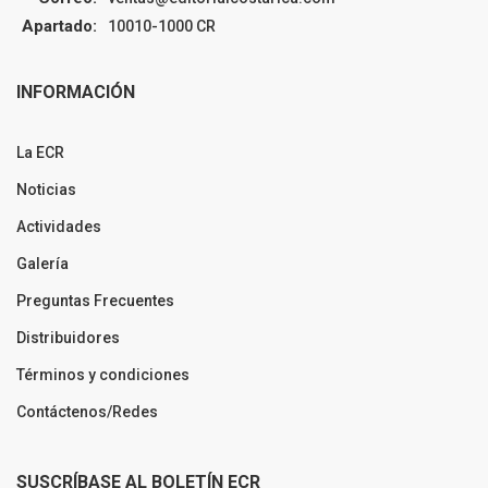
Apartado:
10010-1000 CR
INFORMACIÓN
La ECR
Noticias
Actividades
Galería
Preguntas Frecuentes
Distribuidores
Términos y condiciones
Contáctenos/Redes
SUSCRÍBASE AL BOLETÍN ECR