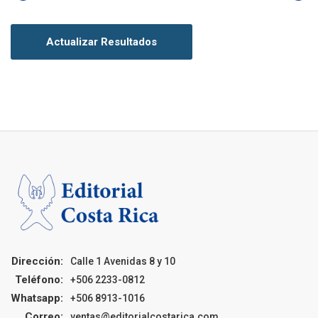
Actualizar Resultados
Dirección:
Calle 1 Avenidas 8 y 10
Teléfono:
+506 2233-0812
Whatsapp:
+506 8913-1016
Correo:
ventas@editorialcostarica.com