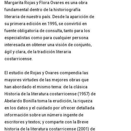
Margarita Rojas y Flora Ovares es una obra
fundamental dentro de la historiografía
literaria de nuestro país. Desde la aparición de
su primera edición en 1995, se convirtió en
fuente obligatoria de consulta, tanto para los
especialistas como para cualquier persona
interesada en obtener una visión de conjunto,
ágil y clara, de la tradición literaria
costarricense.
El estudio de Rojas y Ovares compendia las
mayores virtudes de las mejores obras que
han abordado el mismo tema: de la clásica
Historia de la literatura costarricense (1957) de
Abelardo Bonilla toma la erudición, la riqueza
en los datos y el cuidado por ofrecer detallada
información sobre un número ingente de
escritores y textos; y comparte con la Breve
historia de la literatura costarricense (2001) de