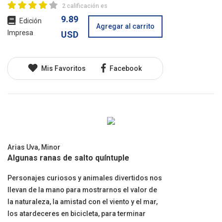
2 calificación es
9.89
Edición
Agregar al carrito
Impresa
USD
Mis Favoritos
Facebook
Arias Uva, Minor
Algunas ranas de salto quíntuple
Personajes curiosos y animales divertidos nos
llevan de la mano para mostrarnos el valor de
la naturaleza, la amistad con el viento y el mar,
los atardeceres en bicicleta, para terminar