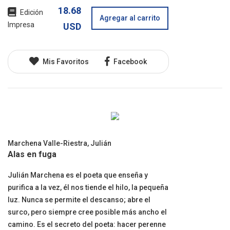
18.68
Edición
Agregar al carrito
Impresa
USD
Mis Favoritos
Facebook
Marchena Valle-Riestra, Julián
Alas en fuga
Julián Marchena es el poeta que enseña y
purifica a la vez, él nos tiende el hilo, la pequeña
luz. Nunca se permite el descanso; abre el
surco, pero siempre cree posible más ancho el
camino. Es el secreto del poeta: hacer perenne