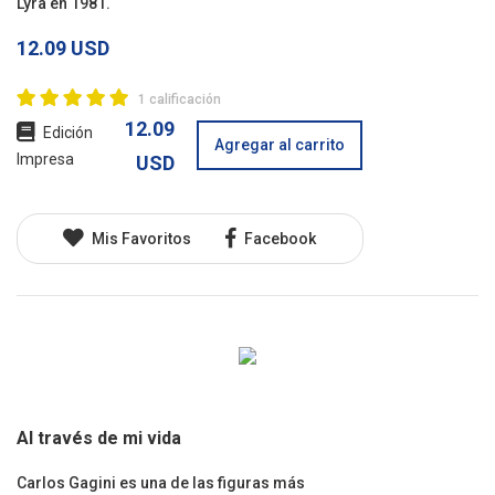
Lyra en 1981.
12.09 USD
1 calificación
12.09
Edición
Agregar al carrito
Impresa
USD
Mis Favoritos
Facebook
Al través de mi vida
Carlos Gagini es una de las figuras más