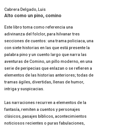
Cabrera Delgado, Luis
Alto como un pino, comino
Este libro toma como referencia una
adivinanza del folclor, para hilvanar tres
secciones de cuentos: una trama policiaca, una
con siete historias en las que está presente la
palabra pino y un cuento largo que narra las
aventuras de Comino, un pillo moderno, en una
serie de peripecias que enlazan o se refieren a
elementos de las historias anteriores; todas de
tramas ágiles, divertidas, llenas de humor,
intriga y suspicacias.
Las narraciones recurren a elementos de la
fantasía, remiten a cuentos y personajes
clásicos, pasajes bíblicos, acontecimientos
noticiosos recientes o puras fabulaciones,