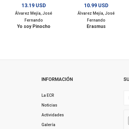
13.19 USD
10.99 USD
Álvarez Mejía, José
Álvarez Mejía, José
Fernando
Fernando
Yo soy Pinocho
Erasmus
INFORMACIÓN
SU
La ECR
Noticias
Actividades
Galería