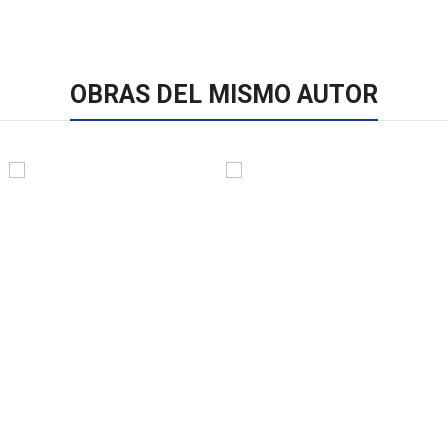
OBRAS DEL MISMO AUTOR