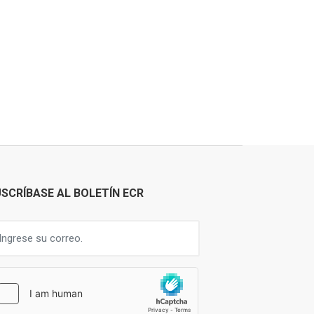
SCRÍBASE AL BOLETÍN ECR