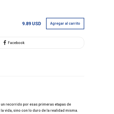
9.89 USD
Agregar al carrito
Facebook
en un recorrido por esas primeras etapas de
 vida, sino con lo duro de la realidad misma.