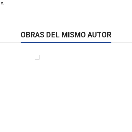
le.
OBRAS DEL MISMO AUTOR