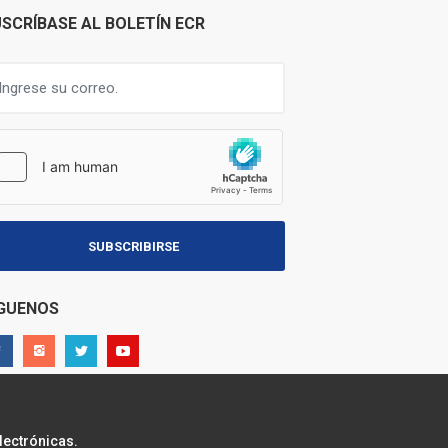
SCRÍBASE AL BOLETÍN ECR
SUBSCRIBIRSE
ÍGUENOS
lectrónicas.