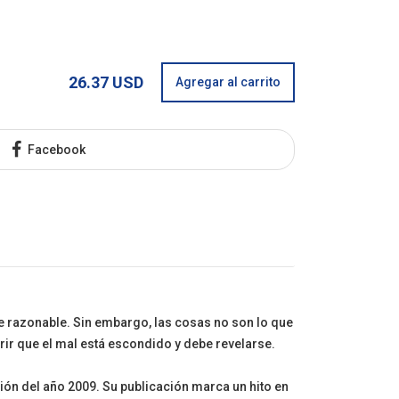
26.37 USD
Agregar al carrito
Facebook
e razonable. Sin embargo, las cosas no son lo que
brir que el mal está escondido y debe revelarse.
ción del año 2009. Su publicación marca un hito en