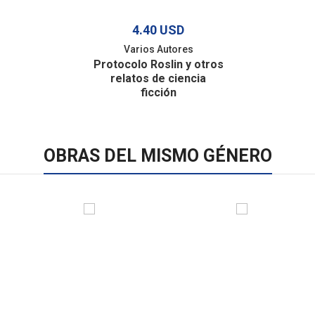
4.40 USD
Varios Autores
Protocolo Roslin y otros
relatos de ciencia
ficción
OBRAS DEL MISMO GÉNERO