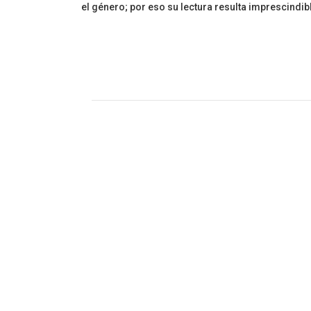
el género; por eso su lectura resulta imprescindib