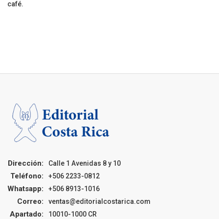
café.
Dirección:
Calle 1 Avenidas 8 y 10
Teléfono:
+506 2233-0812
Whatsapp:
+506 8913-1016
Correo:
ventas@editorialcostarica.com
Apartado:
10010-1000 CR