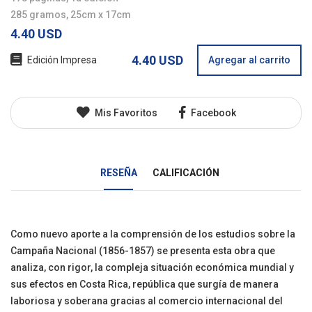
285 gramos, 25cm x 17cm
4.40 USD
4.40 USD
Edición Impresa
Agregar al carrito
Mis Favoritos
Facebook
RESEÑA
CALIFICACIÓN
Como nuevo aporte a la comprensión de los estudios sobre la
Campaña Nacional (1856-1857) se presenta esta obra que
analiza, con rigor, la compleja situación económica mundial y
sus efectos en Costa Rica, república que surgía de manera
laboriosa y soberana gracias al comercio internacional del