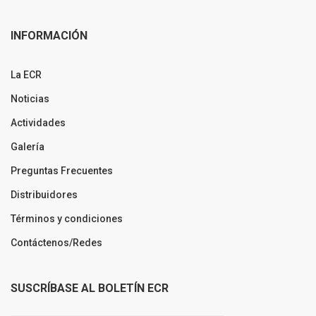
INFORMACIÓN
La ECR
Noticias
Actividades
Galería
Preguntas Frecuentes
Distribuidores
Términos y condiciones
Contáctenos/Redes
SUSCRÍBASE AL BOLETÍN ECR