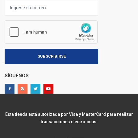
SUBSCRIBIRSE
SÍGUENOS
Esta tienda está autorizada por Visa y MasterCard para realizar
transacciones electrónicas.