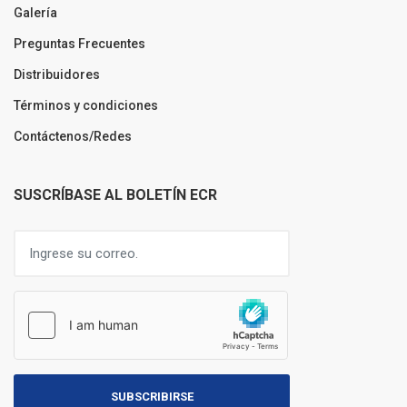
Galería
Preguntas Frecuentes
Distribuidores
Términos y condiciones
Contáctenos/Redes
SUSCRÍBASE AL BOLETÍN ECR
SUBSCRIBIRSE