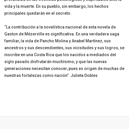
vida y la muerte. En su pueblo, sin embargo, los hechos
principales quedarán en el secreto.
“La contribución a la novelística nacional de esta novela de
Gaston de Mézerville es significativa. En una verdadera saga
familiar, la vida de Pancho Molina y Anabel Martínez, sus
ancestros y sus descendientes, sus vicisitudes y sus logros, se
inscribe en una Costa Rica que los nacidos a mediados del
siglo pasado disfrutarán muchísimo, y que las nuevas
generaciones necesitan conocer, pues es origen de muchas de
nuestras fortalezas como nación”. Julieta Dobles