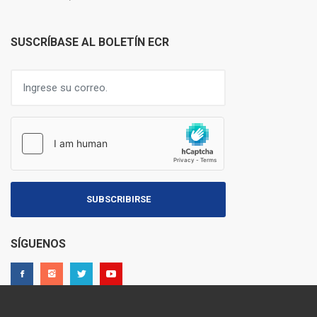
SUSCRÍBASE AL BOLETÍN ECR
SUBSCRIBIRSE
SÍGUENOS