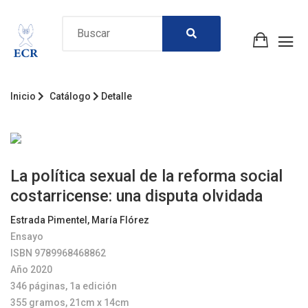
Inicio
Catálogo
Detalle
La política sexual de la reforma social
costarricense: una disputa olvidada
Estrada Pimentel, María Flórez
Ensayo
ISBN 9789968468862
Año 2020
346 páginas, 1a edición
355 gramos, 21cm x 14cm