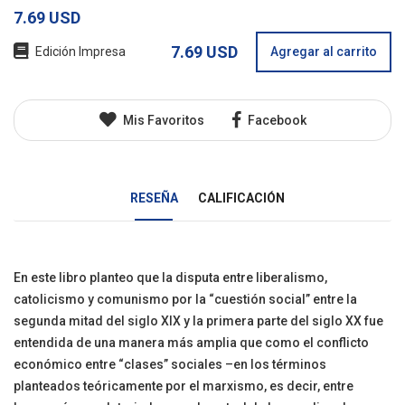
7.69 USD
7.69 USD
Edición Impresa
Agregar al carrito
Mis Favoritos
Facebook
RESEÑA
CALIFICACIÓN
En este libro planteo que la disputa entre liberalismo,
catolicismo y comunismo por la “cuestión social” entre la
segunda mitad del siglo XIX y la primera parte del siglo XX fue
entendida de una manera más amplia que como el conflicto
económico entre “clases” sociales –en los términos
planteados teóricamente por el marxismo, es decir, entre