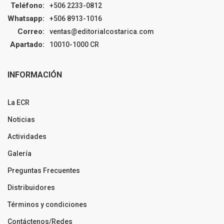
Teléfono:
+506 2233-0812
Whatsapp:
+506 8913-1016
Correo:
ventas@editorialcostarica.com
Apartado:
10010-1000 CR
INFORMACIÓN
La ECR
Noticias
Actividades
Galería
Preguntas Frecuentes
Distribuidores
Términos y condiciones
Contáctenos/Redes