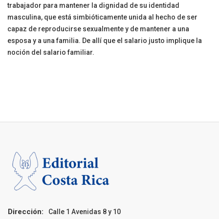
trabajador para mantener la dignidad de su identidad
masculina, que está simbióticamente unida al hecho de ser
capaz de reproducirse sexualmente y de mantener a una
esposa y a una familia. De allí que el salario justo implique la
noción del salario familiar.
Dirección:
Calle 1 Avenidas 8 y 10