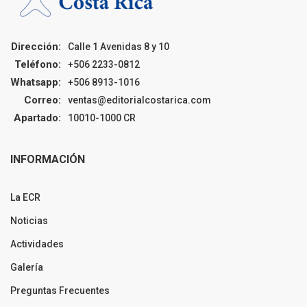
Dirección:
Calle 1 Avenidas 8 y 10
Teléfono:
+506 2233-0812
Whatsapp:
+506 8913-1016
Correo:
ventas@editorialcostarica.com
Apartado:
10010-1000 CR
INFORMACIÓN
La ECR
Noticias
Actividades
Galería
Preguntas Frecuentes