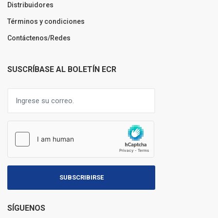
Distribuidores
Términos y condiciones
Contáctenos/Redes
SUSCRÍBASE AL BOLETÍN ECR
SUBSCRIBIRSE
SÍGUENOS