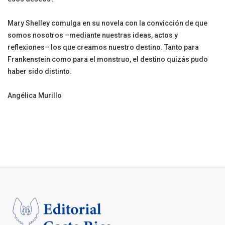
Mary Shelley comulga en su novela con la convicción de que
somos nosotros –mediante nuestras ideas, actos y
reflexiones– los que creamos nuestro destino. Tanto para
Frankenstein como para el monstruo, el destino quizás pudo
haber sido distinto.
Angélica Murillo