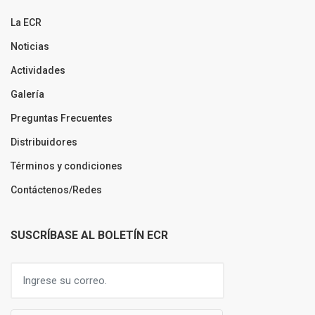
La ECR
Noticias
Actividades
Galería
Preguntas Frecuentes
Distribuidores
Términos y condiciones
Contáctenos/Redes
SUSCRÍBASE AL BOLETÍN ECR