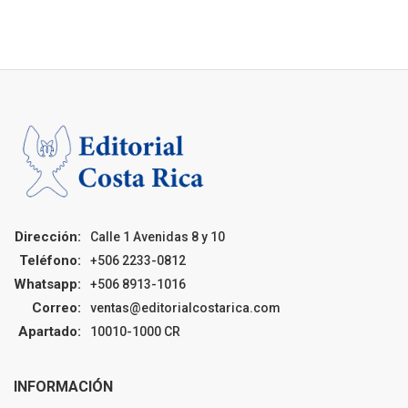
Dirección:
Calle 1 Avenidas 8 y 10
Teléfono:
+506 2233-0812
Whatsapp:
+506 8913-1016
Correo:
ventas@editorialcostarica.com
Apartado:
10010-1000 CR
INFORMACIÓN