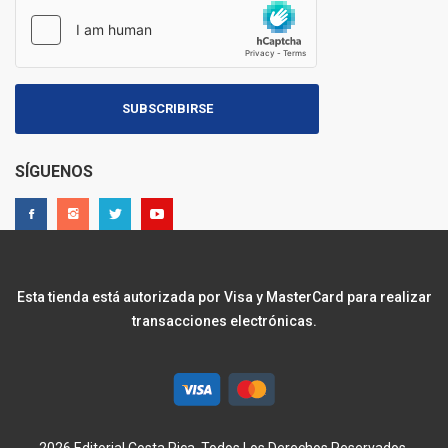
SUBSCRIBIRSE
SÍGUENOS
Esta tienda está autorizada por Visa y MasterCard para realizar
transacciones electrónicas.
2026 Editorial Costa Rica. Todos Los Derechos Reservados.