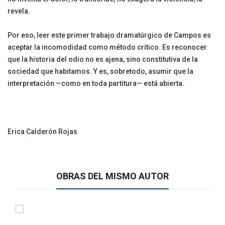
revela.
Por eso, leer este primer trabajo dramatúrgico de Campos es
aceptar la incomodidad como método crítico. Es reconocer
que la historia del odio no es ajena, sino constitutiva de la
sociedad que habitamos. Y es, sobretodo, asumir que la
interpretación —como en toda partitura— está abierta.
Erica Calderón Rojas
OBRAS DEL MISMO AUTOR