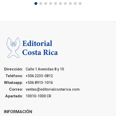
Dirección:
Calle 1 Avenidas 8 y 10
Teléfono:
+506 2233-0812
Whatsapp:
+506 8913-1016
Correo:
ventas@editorialcostarica.com
Apartado:
10010-1000 CR
INFORMACIÓN