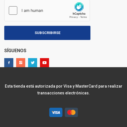
SUBSCRIBIRSE
SÍGUENOS
Esta tienda está autorizada por Visa y MasterCard para realizar
transacciones electrónicas.