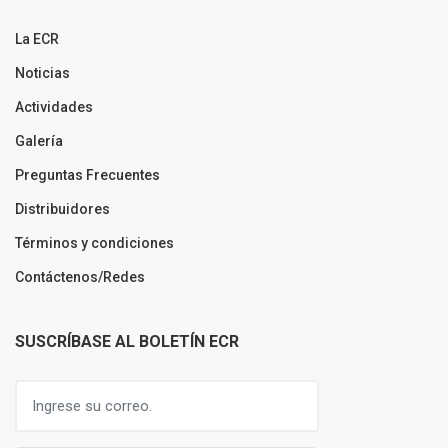
La ECR
Noticias
Actividades
Galería
Preguntas Frecuentes
Distribuidores
Términos y condiciones
Contáctenos/Redes
SUSCRÍBASE AL BOLETÍN ECR