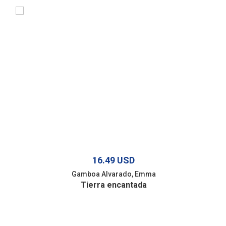
16.49 USD
Gamboa Alvarado, Emma
Tierra encantada