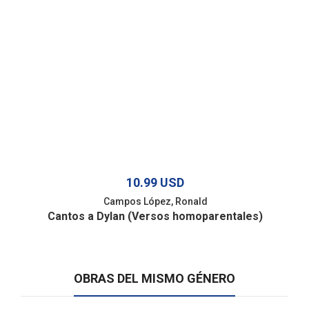
10.99 USD
Campos López, Ronald
Cantos a Dylan (Versos homoparentales)
OBRAS DEL MISMO GÉNERO