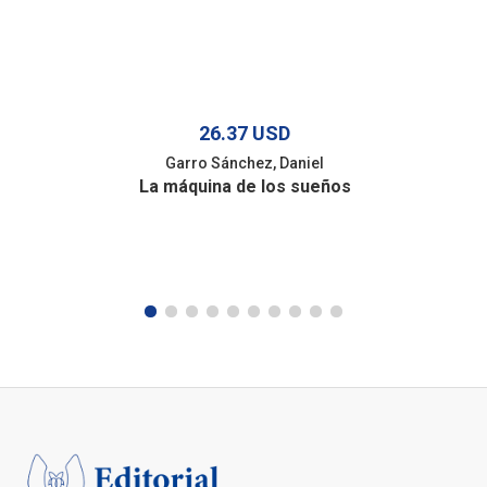
26.37 USD
Garro Sánchez, Daniel
La máquina de los sueños