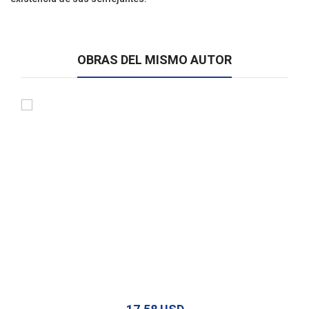
OBRAS DEL MISMO AUTOR