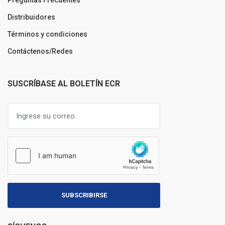
Distribuidores
Términos y condiciones
Contáctenos/Redes
SUSCRÍBASE AL BOLETÍN ECR
SUBSCRIBIRSE