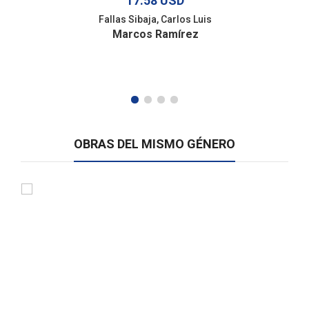
17.58 USD
Fallas Sibaja, Carlos Luis
Marcos Ramírez
OBRAS DEL MISMO GÉNERO