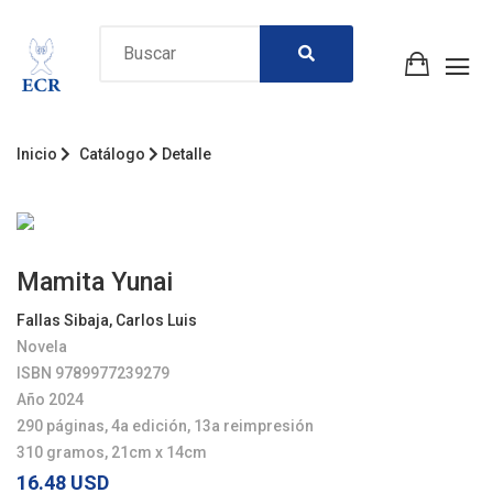
Inicio
Catálogo
Detalle
Mamita Yunai
Fallas Sibaja, Carlos Luis
Novela
ISBN 9789977239279
Año 2024
290 páginas, 4a edición, 13a reimpresión
310 gramos, 21cm x 14cm
16.48 USD