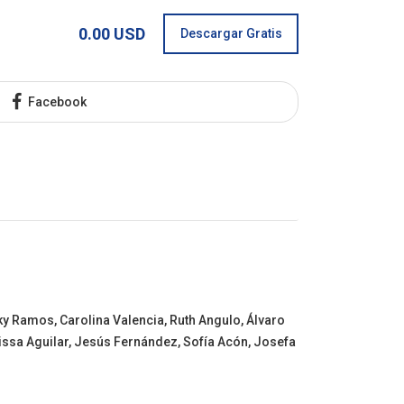
0.00 USD
Descargar Gratis
Facebook
ky Ramos, Carolina Valencia, Ruth Angulo, Álvaro
lissa Aguilar, Jesús Fernández, Sofía Acón, Josefa