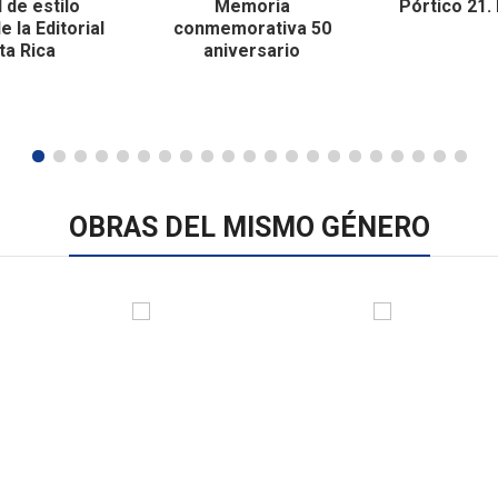
 de estilo
Memoria
Pórtico 21.
e la Editorial
conmemorativa 50
ta Rica
aniversario
OBRAS DEL MISMO GÉNERO