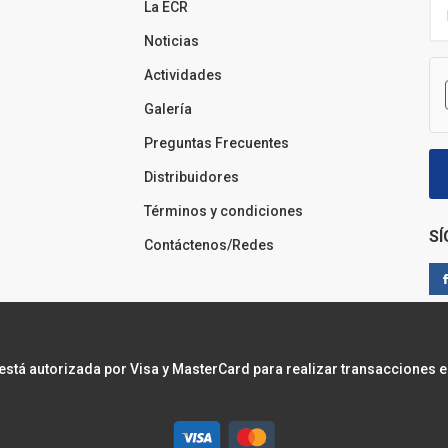
La ECR
Noticias
Actividades
Galería
Preguntas Frecuentes
Distribuidores
Términos y condiciones
S
Contáctenos/Redes
 está autorizada por Visa y MasterCard para realizar transacciones e