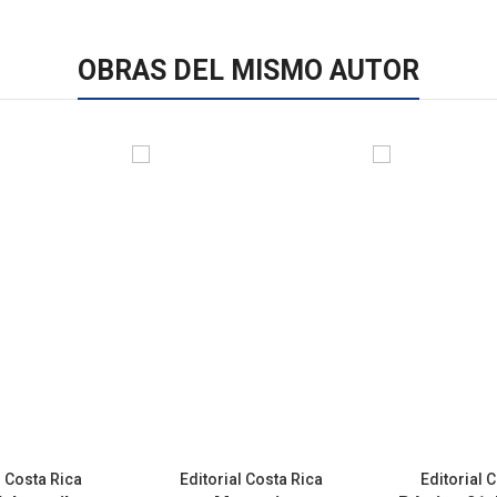
OBRAS DEL MISMO AUTOR
l Costa Rica
Editorial Costa Rica
Editorial 