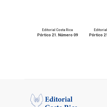
Editorial Costa Rica
Editoria
Pórtico 21. Número 09
Pórtico 2