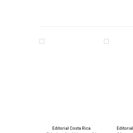
Editorial Costa Rica
Editoria