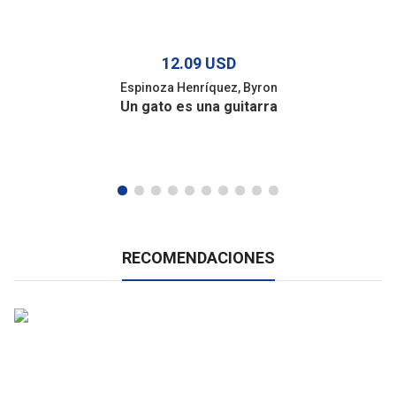
12.09 USD
Espinoza Henríquez, Byron
Un gato es una guitarra
RECOMENDACIONES