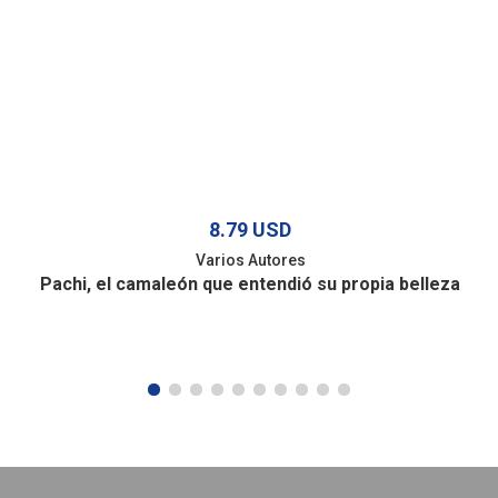
8.79 USD
Varios Autores
Pachi, el camaleón que entendió su propia belleza