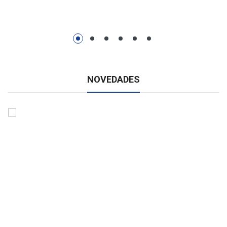
NOVEDADES