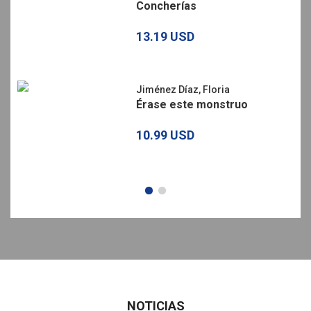
Concherías
13.19 USD
Jiménez Díaz, Floria
Érase este monstruo
10.99 USD
NOTICIAS