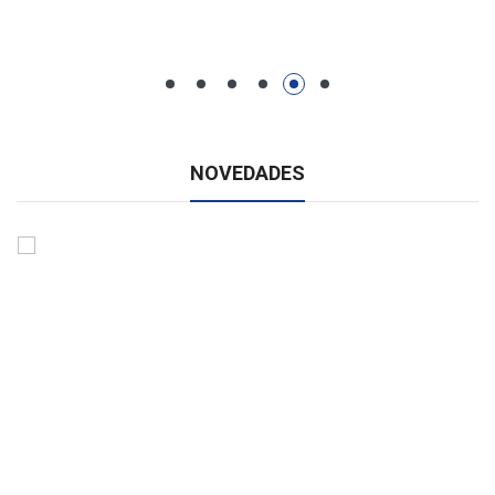
NOVEDADES