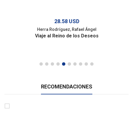
28.58 USD
Herra Rodríguez, Rafael Ángel
Viaje al Reino de los Deseos
RECOMENDACIONES