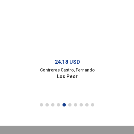
24.18 USD
Contreras Castro, Fernando
Los Peor