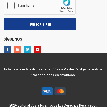
SUBSCRIBIRSE
SÍGUENOS
Esta tienda está autorizada por Visa y MasterCard para realizar
transacciones electrónicas.
2026 Editorial Costa Rica. Todos Los Derechos Reservados.