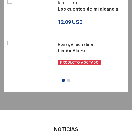
Ríos, Lara
Los cuentos de mi alcancía
12.09 USD
Rossi, Anacristina
Limón Blues
PRODUCTO AGOTADO
NOTICIAS