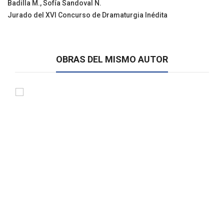
Badilla M., Sofía Sandoval N.
Jurado del XVI Concurso de Dramaturgia Inédita
OBRAS DEL MISMO AUTOR