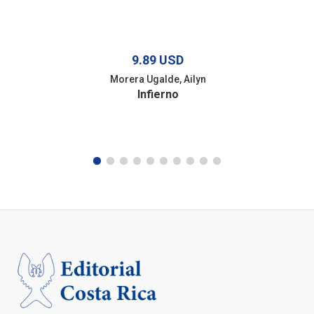
9.89 USD
Morera Ugalde, Ailyn
Infierno