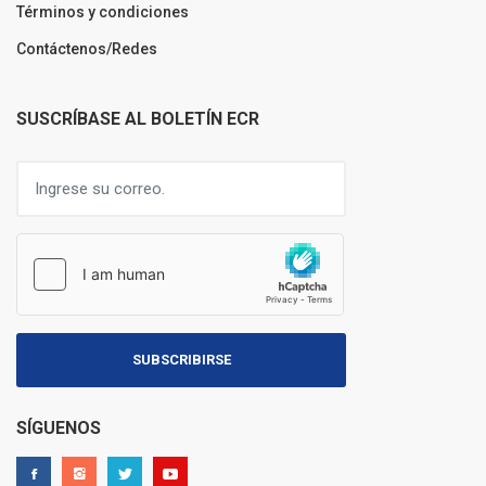
Términos y condiciones
Contáctenos/Redes
SUSCRÍBASE AL BOLETÍN ECR
SUBSCRIBIRSE
SÍGUENOS