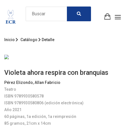
Inicio
Catálogo
Detalle
Violeta ahora respira con branquias
Pérez Elizondo, Allan Fabricio
Teatro
ISBN 9789930580578
ISBN 9789930580806 (edición electrónica)
Año 2021
60 páginas, 1a edición, 1a reimpresión
85 gramos, 21cm x 14cm