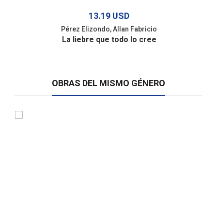
13.19 USD
Pérez Elizondo, Allan Fabricio
La liebre que todo lo cree
OBRAS DEL MISMO GÉNERO