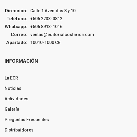
Dirección:
Calle 1 Avenidas 8 y 10
Teléfono:
+506 2233-0812
Whatsapp:
+506 8913-1016
Correo:
ventas@editorialcostarica.com
Apartado:
10010-1000 CR
INFORMACIÓN
La ECR
Noticias
Actividades
Galería
Preguntas Frecuentes
Distribuidores